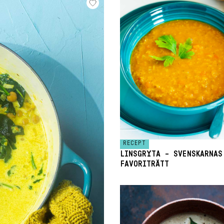
RECEPT
LINSGRYTA – SVENSKARNAS
FAVORITRÄTT