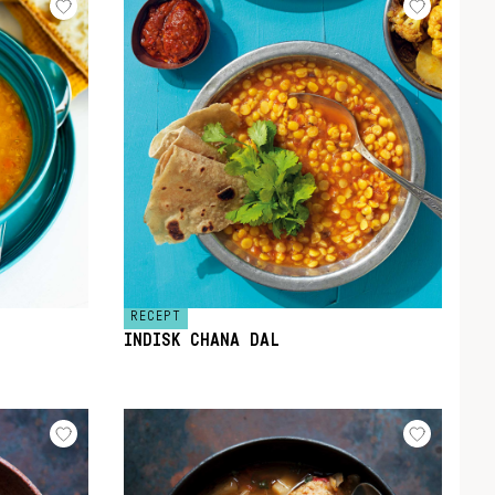
RECEPT
INDISK CHANA DAL