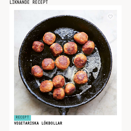
LIKNANDE RECEPT
RECEPT
VEGETARISKA LÖKBOLLAR