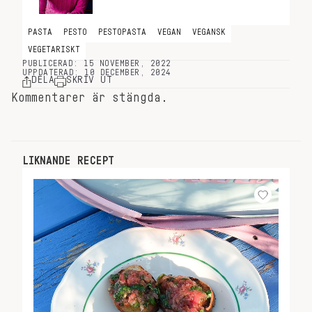
PASTA
PESTO
PESTOPASTA
VEGAN
VEGANSK
VEGETARISKT
PUBLICERAD: 15 NOVEMBER, 2022
UPPDATERAD: 10 DECEMBER, 2024
DELA
SKRIV UT
Kommentarer är stängda.
LIKNANDE RECEPT