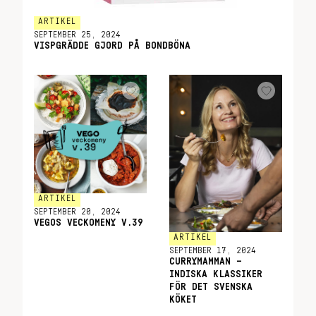
ARTIKEL
SEPTEMBER 25, 2024
VISPGRÄDDE GJORD PÅ BONDBÖNA
ARTIKEL
SEPTEMBER 20, 2024
VEGOS VECKOMENY V.39
ARTIKEL
SEPTEMBER 17, 2024
CURRYMAMMAN –
INDISKA KLASSIKER
FÖR DET SVENSKA
KÖKET