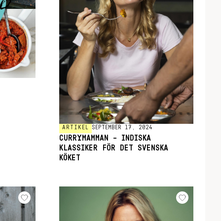
ARTIKEL
SEPTEMBER 17, 2024
CURRYMAMMAN – INDISKA
KLASSIKER FÖR DET SVENSKA
KÖKET