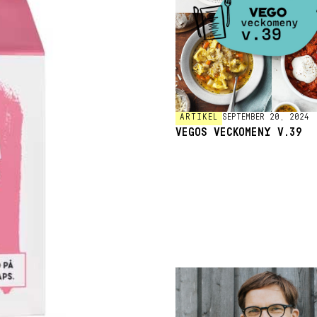
ARTIKEL
SEPTEMBER 20, 2024
VEGOS VECKOMENY V.39