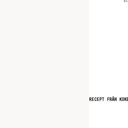
s
RECEPT FRÅN KOK