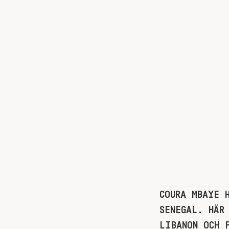
COURA MBAYE 
SENEGAL. HÄR
LIBANON OCH 