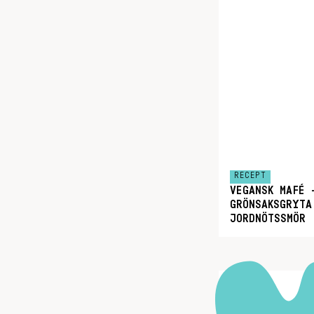
RECEPT
VEGANSK MAFÉ 
GRÖNSAKSGRYTA
JORDNÖTSSMÖR