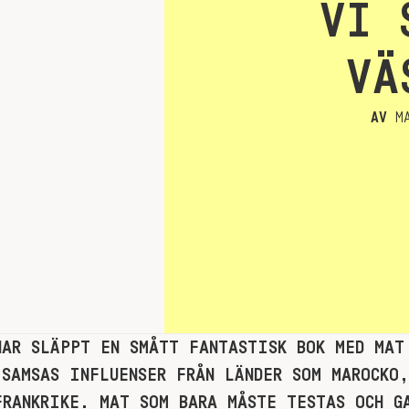
VI 
VÄ
AV
MA
HAR SLÄPPT EN SMÅTT FANTASTISK BOK MED MAT
 SAMSAS INFLUENSER FRÅN LÄNDER SOM MAROCKO
FRANKRIKE. MAT SOM BARA MÅSTE TESTAS OCH G