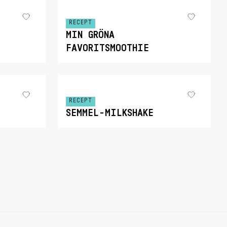
RECEPT
MIN GRÖNA
FAVORITSMOOTHIE
RECEPT
SEMMEL-MILKSHAKE