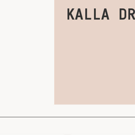
KALLA D