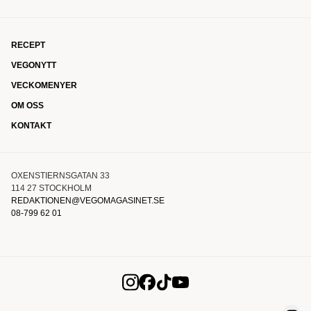
RECEPT
VEGONYTT
VECKOMENYER
OM OSS
KONTAKT
OXENSTIERNSGATAN 33
114 27 STOCKHOLM
REDAKTIONEN@VEGOMAGASINET.SE
08-799 62 01