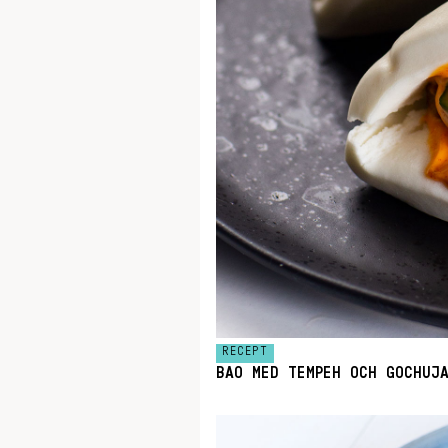
RECEPT
BAO MED TEMPEH OCH GOCHUJ