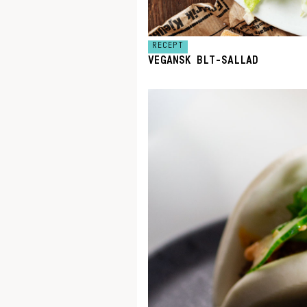
RECEPT
VEGANSK BLT-SALLAD