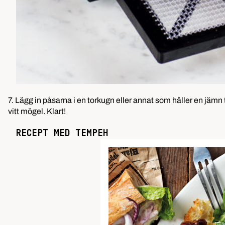
7. Lägg in påsarna i en torkugn eller annat som håller en jämn 
vitt mögel. Klart!
RECEPT MED TEMPEH