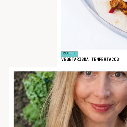
RECEPT
VEGETARISKA TEMPEHTACOS