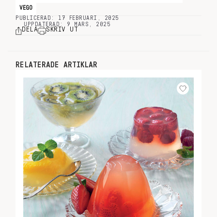
VEGO
PUBLICERAD: 17 FEBRUARI, 2025
UPPDATERAD: 9 MARS, 2025
DELA
SKRIV UT
RELATERADE ARTIKLAR