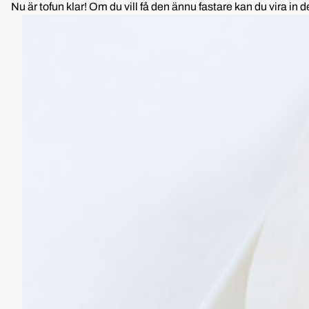
Nu är tofun klar! Om du vill få den ännu fastare kan du vira in