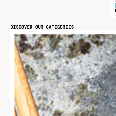
DISCOVER OUR CATEGORIES