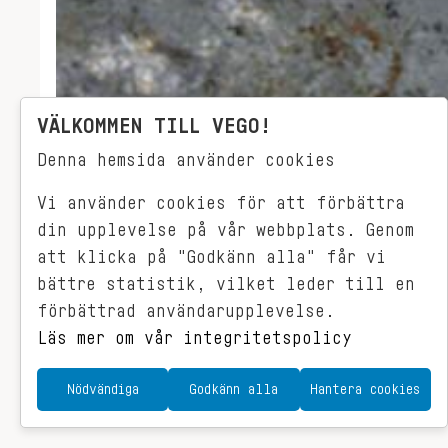
VÄLKOMMEN TILL VEGO!
Denna hemsida använder cookies
Vi använder cookies för att förbättra
din upplevelse på vår webbplats. Genom
att klicka på "Godkänn alla" får vi
bättre statistik, vilket leder till en
förbättrad användarupplevelse.
Läs mer om vår integritetspolicy
TOFU
Nödvändiga
Godkänn alla
Hantera cookies