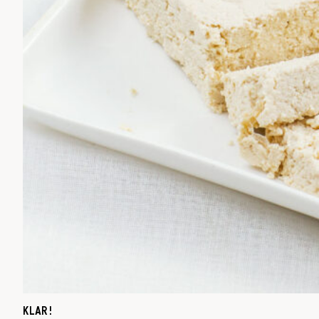
KLAR!