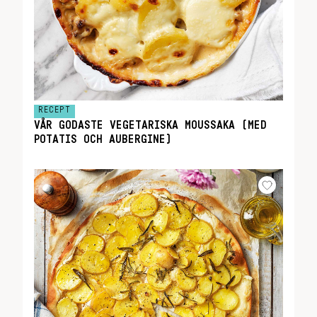
RECEPT
VÅR GODASTE VEGETARISKA MOUSSAKA (MED
POTATIS OCH AUBERGINE)