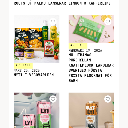
ROOTS OF MALMÖ LANSERAR LINGON & KAFFIRLIME
ARTIKEL
FEBRUARI 19, 2026
NU UTMANAS
PURÉHYLLAN –
KNATTEPLOCK LANSERAR
ARTIKEL
SVERIGES FÖRSTA
MARS 25, 2026
NYTT I VEGOVÄRLDEN
FRYSTA PLOCKMAT FÖR
BARN