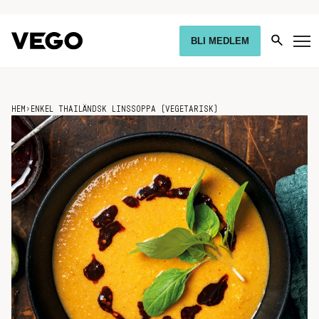
BLI MEDLEM
HEM
›
ENKEL THAILÄNDSK LINSSOPPA (VEGETARISK)