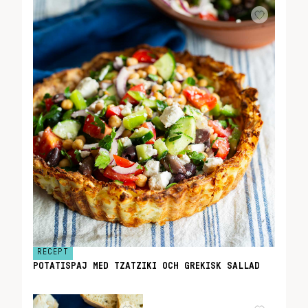
RECEPT
POTATISPAJ MED TZATZIKI OCH GREKISK SALLAD