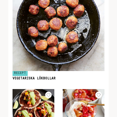
RECEPT
VEGETARISKA LÖKBOLLAR