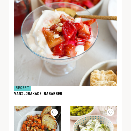
RECEPT
VANILJBAKADE RABARBER