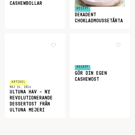
CASHEWBOLLAR
RECEPT
DEKADENT
CHOKLADMOUSSETÅRTA
RECEPT
GÖR DIN EGEN
CASHEWOST
ARTIKEL
MAJ 24, 2016
ULTUNA HAV – NY
REVOLUTIONERANDE
DESSERTOST FRÅN
ULTUNA MEJERI