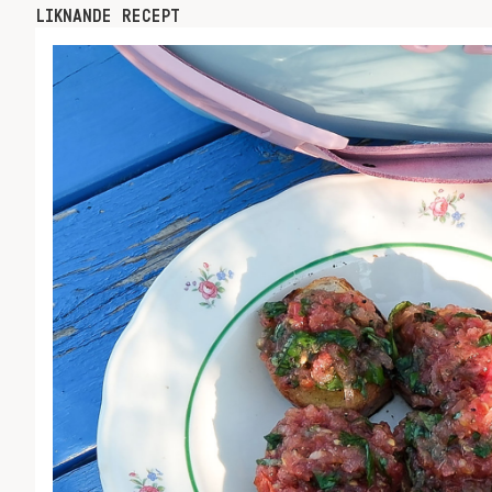
LIKNANDE RECEPT