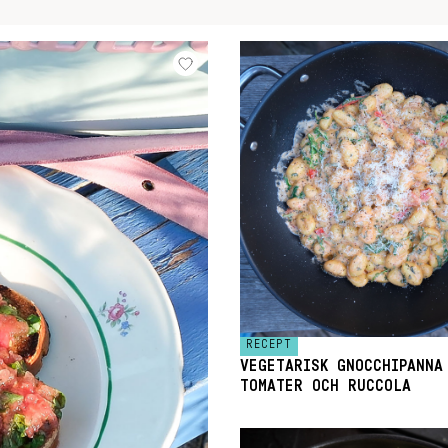
RECEPT
VEGETARISK GNOCCHIPANNA
TOMATER OCH RUCCOLA