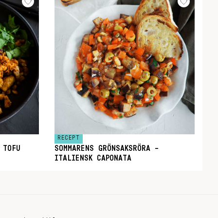
RECEPT
 TOFU
SOMMARENS GRÖNSAKSRÖRA –
ITALIENSK CAPONATA