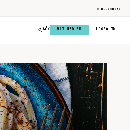
OM OSS
KONTAKT
SÖK
BLI MEDLEM
LOGGA IN