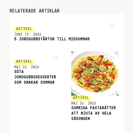
RELATERADE ARTIKLAR
ARTIKEL
JUNI 17, 2026
5 JORDGUBBSTÅRTOR TILL MIDSOMMAR
ARTIKEL
MAJ 26, 2026
SÖTA
JORDGUBBSDESSERTER
SOM SMAKAR SOMMAR
ARTIKEL
MAJ 26, 2026
SOMRIGA PASTARÄTTER
ATT NJUTA AV HELA
SÄSONGEN