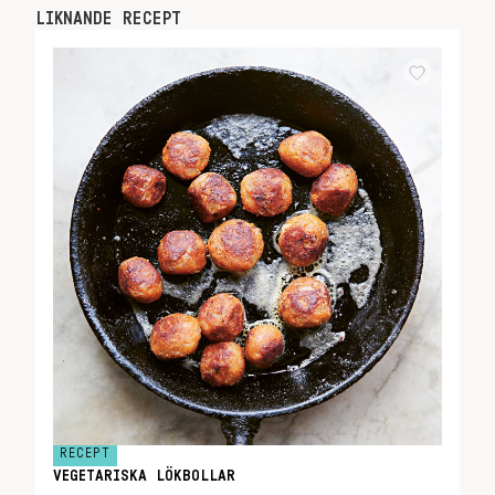
LIKNANDE RECEPT
RECEPT
VEGETARISKA LÖKBOLLAR