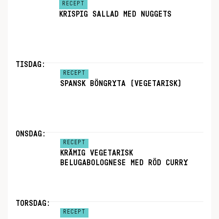
RECEPT
KRISPIG SALLAD MED NUGGETS
TISDAG:
RECEPT
SPANSK BÖNGRYTA (VEGETARISK)
ONSDAG:
RECEPT
KRÄMIG VEGETARISK
BELUGABOLOGNESE MED RÖD CURRY
TORSDAG:
RECEPT