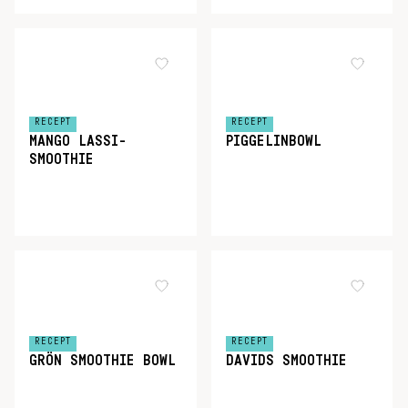
RECEPT
RECEPT
MANGO LASSI-
PIGGELINBOWL
SMOOTHIE
RECEPT
RECEPT
GRÖN SMOOTHIE BOWL
DAVIDS SMOOTHIE