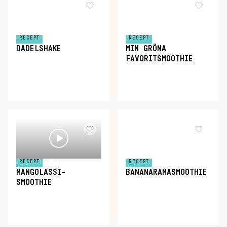
RECEPT
RECEPT
DADELSHAKE
MIN GRÖNA
FAVORITSMOOTHIE
RECEPT
RECEPT
MANGOLASSI-
BANANARAMASMOOTHIE
SMOOTHIE