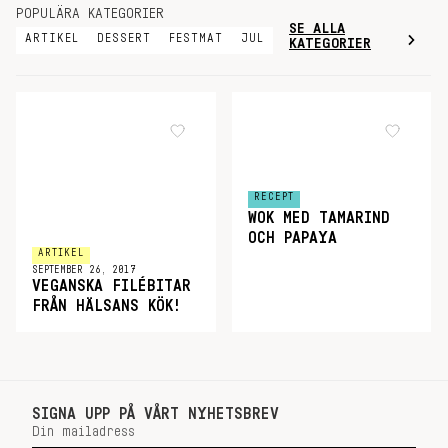
POPULÄRA KATEGORIER
SE ALLA
ARTIKEL
DESSERT
FESTMAT
JUL
KATEGORIER
RECEPT
WOK MED TAMARIND
OCH PAPAYA
ARTIKEL
SEPTEMBER 26, 2017
VEGANSKA FILÉBITAR
FRÅN HÄLSANS KÖK!
SIGNA UPP PÅ VÅRT NYHETSBREV