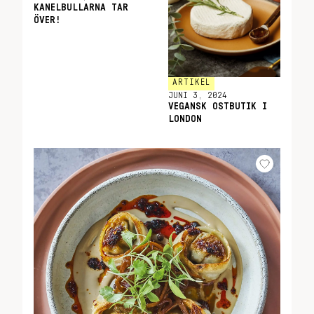
KANELBULLARNA TAR
ÖVER!
ARTIKEL
JUNI 3, 2024
VEGANSK OSTBUTIK I
LONDON