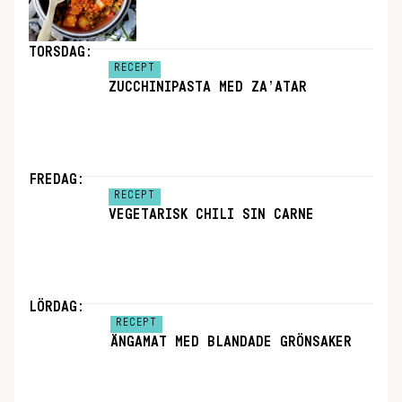
TORSDAG:
RECEPT
ZUCCHINIPASTA MED ZA’ATAR
FREDAG:
RECEPT
VEGETARISK CHILI SIN CARNE
LÖRDAG:
RECEPT
ÄNGAMAT MED BLANDADE GRÖNSAKER