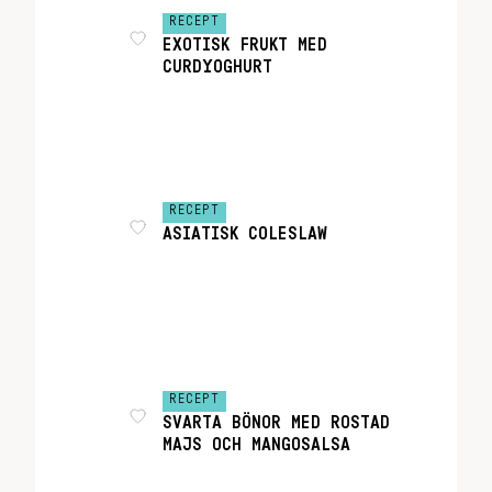
RECEPT
EXOTISK FRUKT MED
CURDYOGHURT
RECEPT
ASIATISK COLESLAW
RECEPT
SVARTA BÖNOR MED ROSTAD
MAJS OCH MANGOSALSA