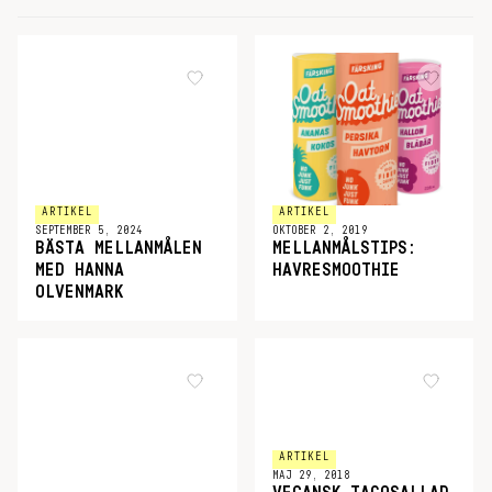
ARTIKEL
ARTIKEL
SEPTEMBER 5, 2024
OKTOBER 2, 2019
BÄSTA MELLANMÅLEN
MELLANMÅLSTIPS:
MED HANNA
HAVRESMOOTHIE
OLVENMARK
ARTIKEL
MAJ 29, 2018