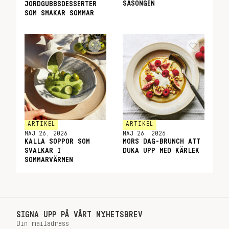
SÄSONGEN
JORDGUBBSDESSERTER
SOM SMAKAR SOMMAR
ARTIKEL
ARTIKEL
MAJ 26, 2026
MAJ 26, 2026
KALLA SOPPOR SOM
MORS DAG-BRUNCH ATT
SVALKAR I
DUKA UPP MED KÄRLEK
SOMMARVÄRMEN
SIGNA UPP PÅ VÅRT NYHETSBREV