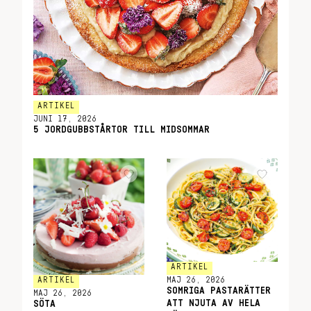
ARTIKEL
JUNI 17, 2026
5 JORDGUBBSTÅRTOR TILL MIDSOMMAR
ARTIKEL
ARTIKEL
MAJ 26, 2026
SOMRIGA PASTARÄTTER
MAJ 26, 2026
ATT NJUTA AV HELA
SÖTA