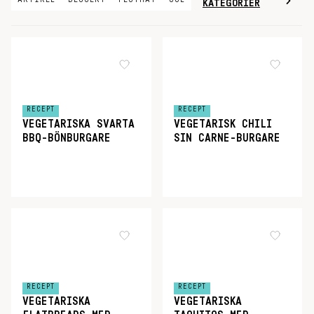
KATEGORIER
RECEPT
RECEPT
VEGETARISKA SVARTA
VEGETARISK CHILI
BBQ-BÖNBURGARE
SIN CARNE-BURGARE
RECEPT
RECEPT
VEGETARISKA
VEGETARISKA