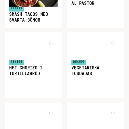
AL PASTOR
RECEPT
SMASH TACOS MED
SVARTA BÖNOR
RECEPT
RECEPT
HET CHORIZO I
VEGETARISKA
TORTILLABRÖD
TOSDADAS