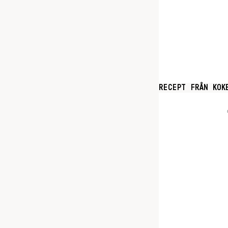
RECEPT FRÅN KOK