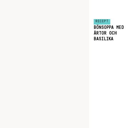
RECEPT
BÖNSOPPA MED
ÄRTOR OCH
BASILIKA