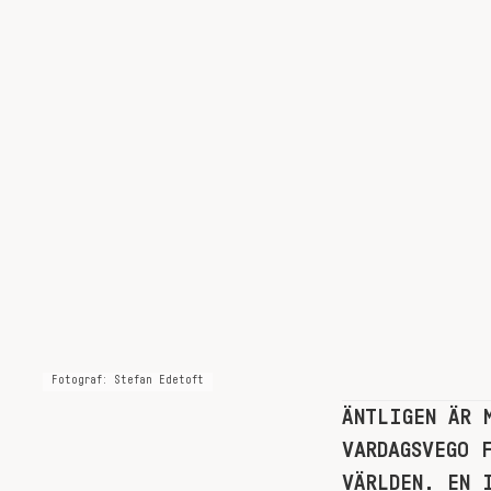
Fotograf: Stefan Edetoft
ÄNTLIGEN ÄR 
VARDAGSVEGO 
VÄRLDEN. EN 