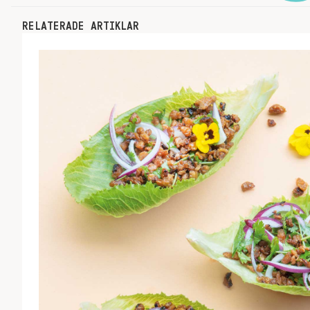
RELATERADE ARTIKLAR