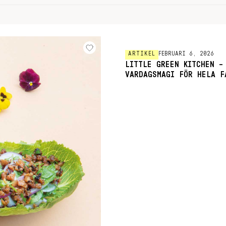
ARTIKEL
FEBRUARI 6, 2026
LITTLE GREEN KITCHEN –
VARDAGSMAGI FÖR HELA F