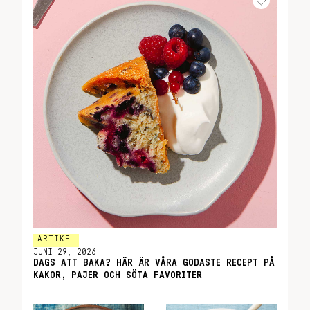
ARTIKEL
JUNI 29, 2026
DAGS ATT BAKA? HÄR ÄR VÅRA GODASTE RECEPT PÅ
KAKOR, PAJER OCH SÖTA FAVORITER