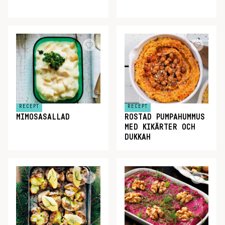
RECEPT
RECEPT
MIMOSASALLAD
ROSTAD PUMPAHUMMUS
MED KIKÄRTER OCH
DUKKAH