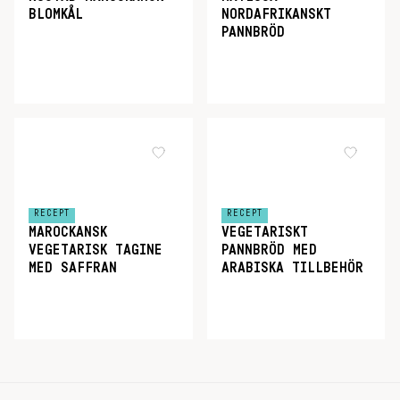
BLOMKÅL
NORDAFRIKANSKT
PANNBRÖD
RECEPT
RECEPT
MAROCKANSK
VEGETARISKT
VEGETARISK TAGINE
PANNBRÖD MED
MED SAFFRAN
ARABISKA TILLBEHÖR