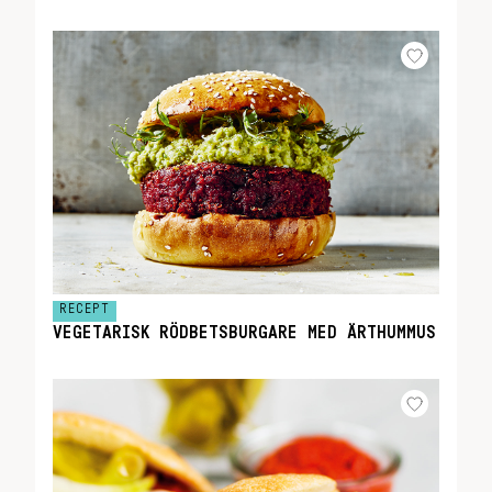
RECEPT
VEGETARISK RÖDBETSBURGARE MED ÄRTHUMMUS