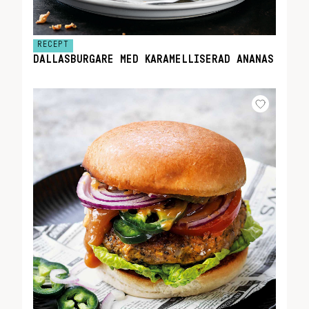
RECEPT
DALLASBURGARE MED KARAMELLISERAD ANANAS