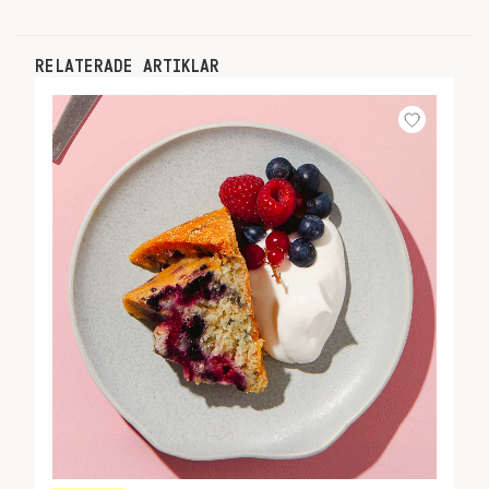
RELATERADE ARTIKLAR