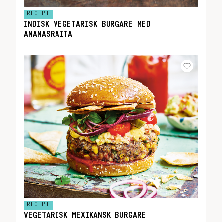
RECEPT
INDISK VEGETARISK BURGARE MED
ANANASRAITA
RECEPT
VEGETARISK MEXIKANSK BURGARE