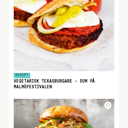
RECEPT
VEGETARISK TEXASBURGARE – SOM PÅ
MALMÖFESTIVALEN