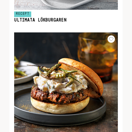
RECEPT
ULTIMATA LÖKBURGAREN