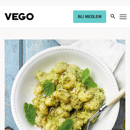
BLI MEDLEM