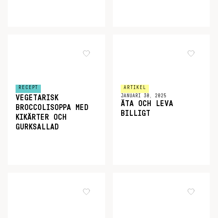
RECEPT
ARTIKEL
JANUARI 30, 2025
VEGETARISK
ÄTA OCH LEVA
BROCCOLISOPPA MED
BILLIGT
KIKÄRTER OCH
GURKSALLAD