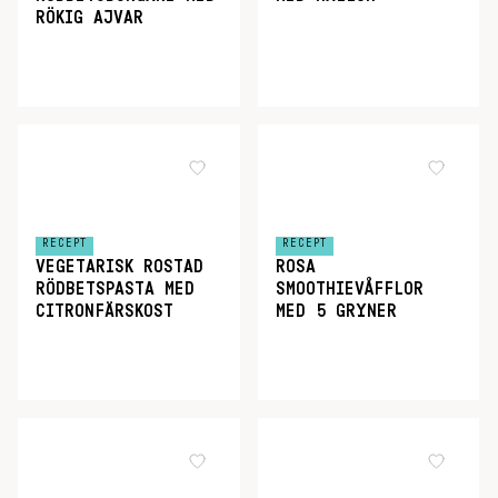
RÖKIG AJVAR
RECEPT
RECEPT
VEGETARISK ROSTAD
ROSA
RÖDBETSPASTA MED
SMOOTHIEVÅFFLOR
CITRONFÄRSKOST
MED 5 GRYNER