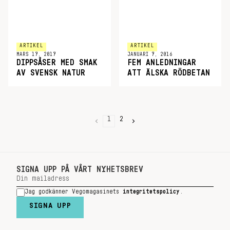
ARTIKEL
ARTIKEL
MARS 17, 2017
JANUARI 7, 2016
DIPPSÅSER MED SMAK
FEM ANLEDNINGAR
AV SVENSK NATUR
ATT ÄLSKA RÖDBETAN
1
2
SIGNA UPP PÅ VÅRT NYHETSBREV
Jag godkänner Vegomagasinets
integritetspolicy
.
SIGNA UPP