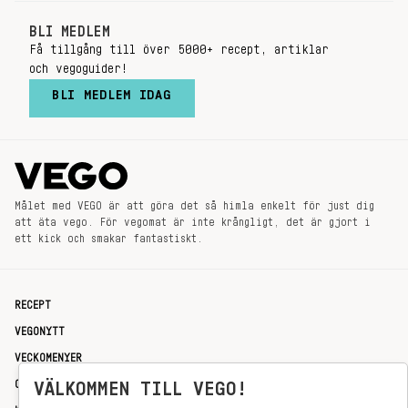
BLI MEDLEM
Få tillgång till över 5000+ recept, artiklar
och vegoguider!
BLI MEDLEM IDAG
Målet med VEGO är att göra det så himla enkelt för just dig
att äta vego. För vegomat är inte krångligt, det är gjort i
ett kick och smakar fantastiskt.
RECEPT
VEGONYTT
VECKOMENYER
OM OSS
VÄLKOMMEN TILL VEGO!