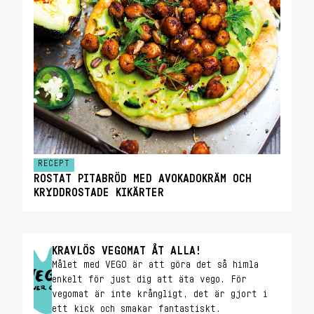
RECEPT
ROSTAT PITABRÖD MED AVOKADOKRÄM OCH
KRYDDROSTADE KIKÄRTER
KRAVLÖS VEGOMAT ÅT ALLA!
Målet med VEGO är att göra det så himla
enkelt för just dig att äta vego. För
vegomat är inte krångligt, det är gjort i
ett kick och smakar fantastiskt.