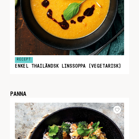
RECEPT
ENKEL THAILÄNDSK LINSSOPPA (VEGETARISK)
PANNA