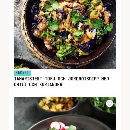
RECEPT
TAMARISTEKT TOFU OCH JORDNÖTSDIPP MED
CHILI OCH KORIANDER