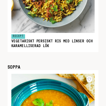
RECEPT
VEGETARISKT PERSISKT RIS MED LINSER OCH
KARAMELLISERAD LÖK
SOPPA