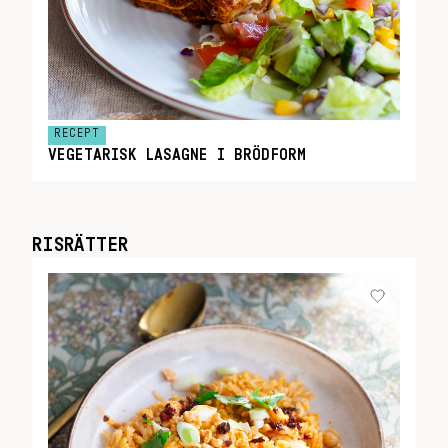
RECEPT
VEGETARISK LASAGNE I BRÖDFORM
RISRÄTTER