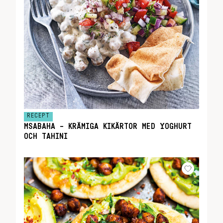
RECEPT
MSABAHA – KRÄMIGA KIKÄRTOR MED YOGHURT
OCH TAHINI