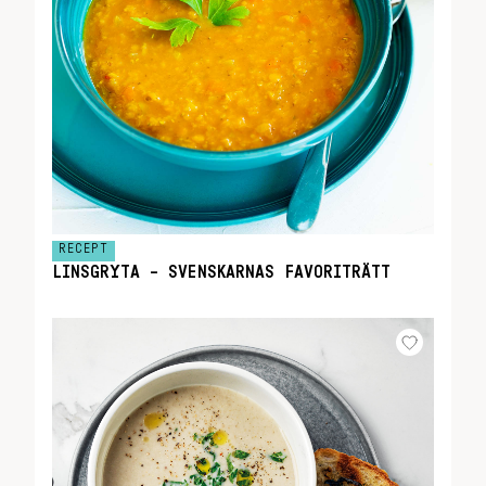
RECEPT
LINSGRYTA – SVENSKARNAS FAVORITRÄTT