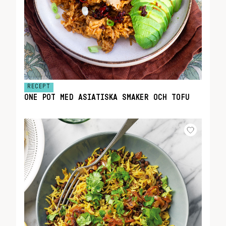
RECEPT
ONE POT MED ASIATISKA SMAKER OCH TOFU