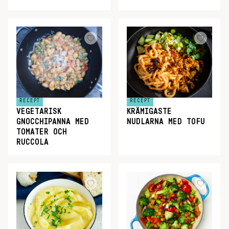
RECEPT
RECEPT
VEGETARISK
KRÄMIGASTE
GNOCCHIPANNA MED
NUDLARNA MED TOFU
TOMATER OCH
RUCCOLA