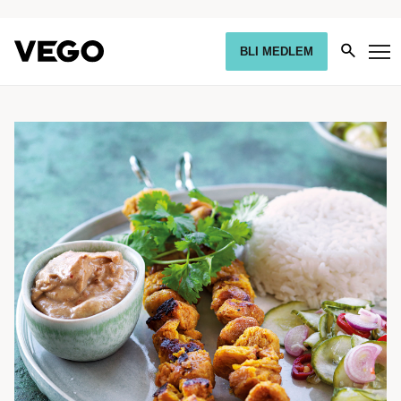
BLI MEDLEM